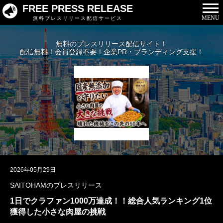
FREE PRESS RELEASE
MENU
無料プレスリリース配信サービス
無料のプレスリリース配信サイト！
配信無料！会員登録不要！企業PR・ブランディング支援！
2026年05月29日
SAITOHAMのプレスリリース
1日でクラファン1000万達成！！総合人気ランキング1位
獲得した小さな肉屋の挑戦