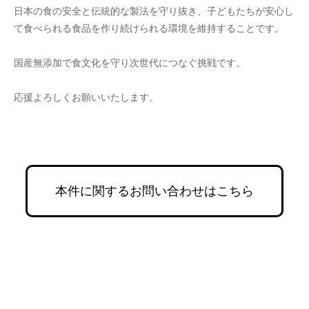
日本の食の安全と伝統的な製法を守り抜き、子どもたちが安心し
て食べられる食品を作り続けられる環境を維持することです。
国産無添加で食文化を守り次世代につなぐ挑戦です。
応援よろしくお願いいたします。
本件に関するお問い合わせはこちら