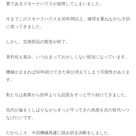
要であるスモークハウスが故障してしまいました。
今までこのスモークハウスを30年間以上、修理を重ねながら大切
に使ってきました。
しかし、交換部品の製造が終了。
老朽化も進み、いつ止まっておかしくない状況になっています。
機械が止まれば50年続けてきた味が消えてしまう可能性がありま
す。
私たちは創業から効率よりも品質をずっと守り続けてきました。
先代が歯をくしばりながらずっと守ってきた肉屋を次の世代へつ
なげたいです。
だからこそ、今回機械再建に踏み切る決断をしました。