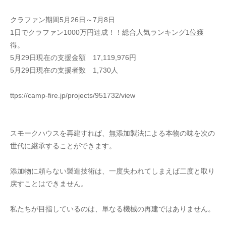
クラファン期間5月26日～7月8日
1日でクラファン1000万円達成！！総合人気ランキング1位獲
得。
5月29日現在の支援金額　17,119,976円
5月29日現在の支援者数　1,730人
ttps://camp-fire.jp/projects/951732/view
スモークハウスを再建すれば、無添加製法による本物の味を次の
世代に継承することができます。
添加物に頼らない製造技術は、一度失われてしまえば二度と取り
戻すことはできません。
私たちが目指しているのは、単なる機械の再建ではありません。