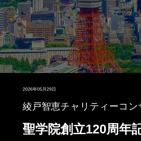
2026年05月29日
綾戸智恵チャリティーコン
聖学院創立120周