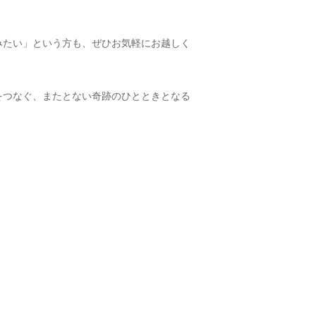
みたい」という方も、ぜひお気軽にお越しく
をつなぐ、またとない奇跡のひとときとなる