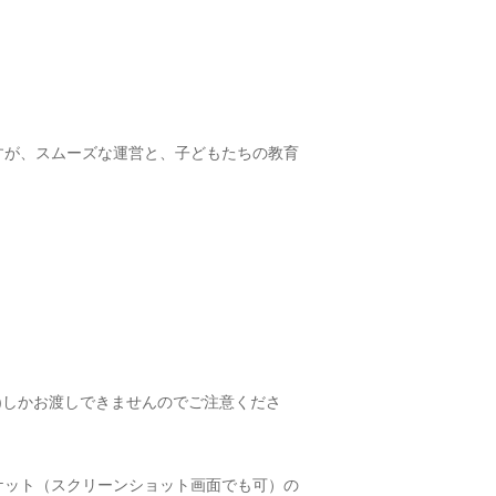
すが、スムーズな運営と、子どもたちの教育
)しかお渡しできませんのでご注意くださ
ケット（スクリーンショット画面でも可）の