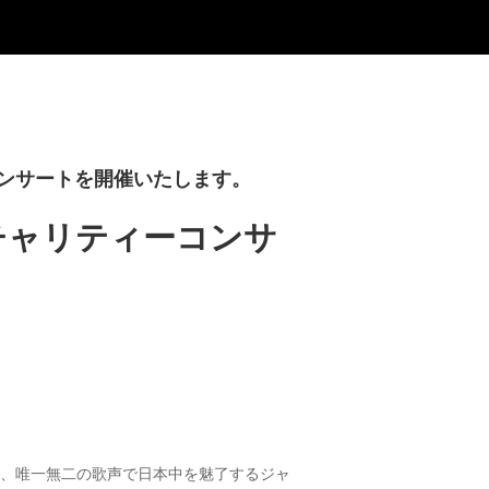
ンサートを開催いたします。
チャリティーコンサ
は、唯一無二の歌声で日本中を魅了するジャ