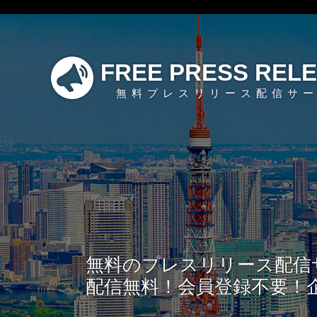
FREE PRESS REL
無料プレスリリース配信サ
無料のプレスリリース配信
配信無料！会員登録不要！