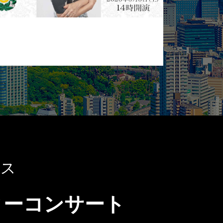
ース
ィーコンサート