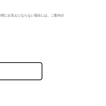
場時間にお見えにならない場合には、ご案内の