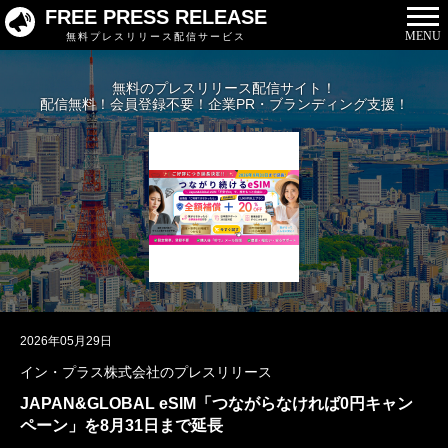
FREE PRESS RELEASE
MENU
無料プレスリリース配信サービス
無料のプレスリリース配信サイト！
配信無料！会員登録不要！企業PR・ブランディング支援！
2026年05月29日
イン・プラス株式会社のプレスリリース
JAPAN&GLOBAL eSIM「つながらなければ0円キャン
ペーン」を8月31日まで延長