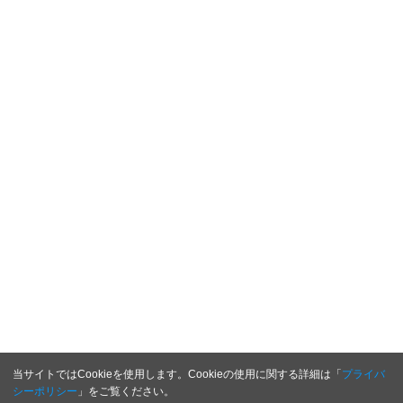
当サイトではCookieを使用します。Cookieの使用に関する詳細は「
プライバ
シーポリシー
」をご覧ください。