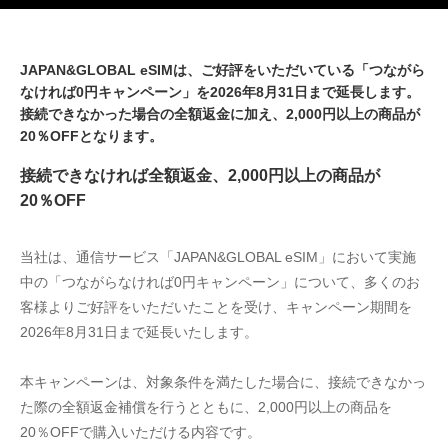
JAPAN&GLOBAL eSIMは、ご好評をいただいている「つながら
なければ0円キャンペーン」を2026年8月31日まで延長します。
接続できなかった場合の全額返金に加え、2,000円以上の商品が
20％OFFとなります。
接続できなければ全額返金、2,000円以上の商品が
20％OFF
当社は、通信サービス「JAPAN&GLOBAL eSIM」において実施
中の「つながらなければ0円キャンペーン」について、多くのお
客様よりご好評をいただいたことを受け、キャンペーン期間を
2026年8月31日まで延長いたします。
本キャンペーンは、対象条件を満たした場合に、接続できなかっ
た際の全額返金補償を行うとともに、2,000円以上の商品を
20％OFFで購入いただける内容です。