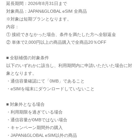
延長期間：2026年8月31日まで
対象商品：JAPAN&GLOBAL eSIM 全商品
※対象は短期プランとなります。
内容：
① 接続できなかった場合、条件を満たした方へ全額返金
② 単体で2,000円以上の商品購入で全商品20％OFF
■ 全額補償の対象条件
以下のいずれかに該当し、利用期間内に申請いただいた場合に対
象となります。
・通信容量確認にて「0MB」であること
・eSIMを端末にダウンロードしていないこと
■ 対象外となる場合
・利用期限を過ぎている場合
・通信容量が0MBではない場合
・キャンペーン期間外の購入
・JAPAN&GLOBAL eSIM以外の商品