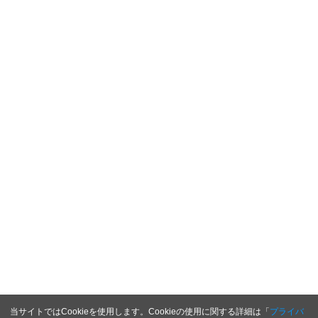
当サイトではCookieを使用します。Cookieの使用に関する詳細は「
プライバ