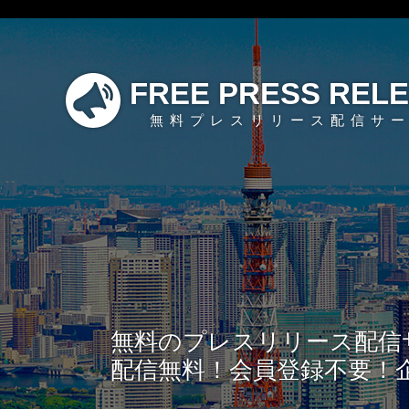
FREE PRESS REL
無料プレスリリース配信サ
無料のプレスリリース配信
配信無料！会員登録不要！