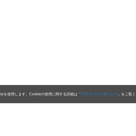
kieを使用します。Cookieの使用に関する詳細は「
プライバシーポリシー
」をご覧く