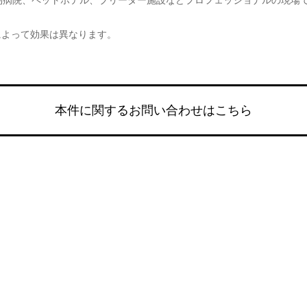
物病院、ペットホテル、ブリーダー施設などプロフェッショナルの現場
によって効果は異なります。
本件に関するお問い合わせはこちら