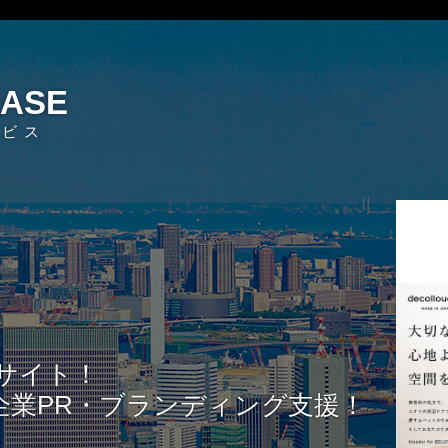
EASE
ービス
サイト！
企業PR・ブランディング支援！