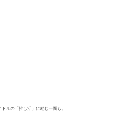
イドルの「推し活」に励む一面も。