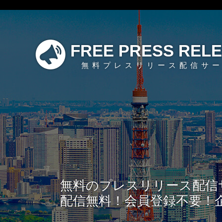
FREE PRESS REL
無料プレスリリース配信サ
無料のプレスリリース配信
配信無料！会員登録不要！