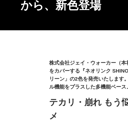
から、新色登場
株式会社ジェイ・ウォーカー（本
をカバーする『ネオリンク SHI
リーン」の2色を発売いたします
ル機能をプラスした多機能ベース
テカリ・崩れ もう
メ