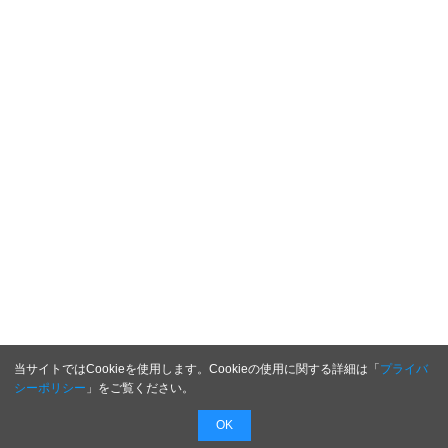
当サイトではCookieを使用します。Cookieの使用に関する詳細は「
プライバ
シーポリシー
」をご覧ください。
OK