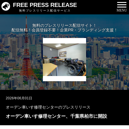
FREE PRESS RELEASE
MENU
無料プレスリリース配信サービス
無料のプレスリリース配信サイト！
配信無料！会員登録不要！企業PR・ブランディング支援！
2026年06月01日
オーデン車いす修理センターのプレスリリース
オーデン車いす修理センター、千葉県柏市に開設