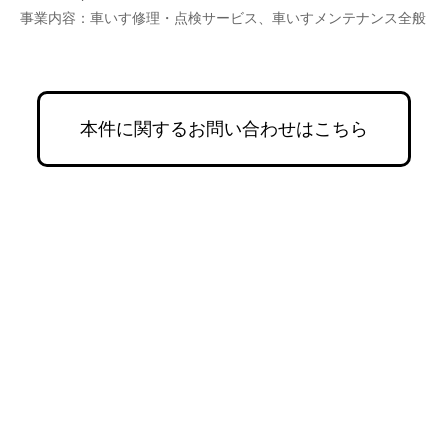
事業内容：車いす修理・点検サービス、車いすメンテナンス全般
本件に関するお問い合わせはこちら