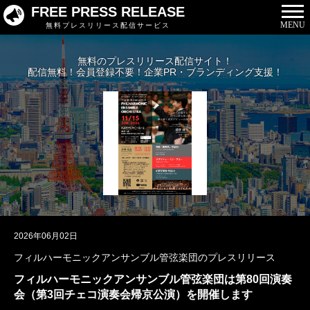
FREE PRESS RELEASE
MENU
無料プレスリリース配信サービス
無料のプレスリリース配信サイト！
配信無料！会員登録不要！企業PR・ブランディング支援！
2026年06月02日
フィルハーモニックアンサンブル管弦楽団のプレスリリース
フィルハーモニックアンサンブル管弦楽団は第80回演奏
会（第3回チェコ演奏会帰京公演）を開催します