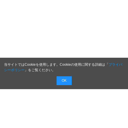
当サイトではCookieを使用します。Cookieの使用に関する詳細は「
プライバ
シーポリシー
」をご覧ください。
OK