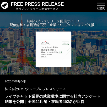
FREE PRESS RELEASE
MENU
無料プレスリリース配信サービス
無料のプレスリリース配信サイト！
配信無料！会員登録不要！企業PR・ブランディング支援！
2026年06月04日
株式会社NMRグループのプレスリリース
ライブチャット業界の就業環境に関する社内アンケート
結果を公開｜全国44店舗・在籍者452名が回答