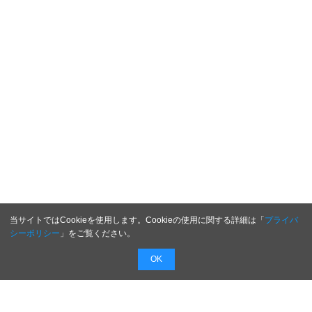
当サイトではCookieを使用します。Cookieの使用に関する詳細は「
プライバ
シーポリシー
」をご覧ください。
OK