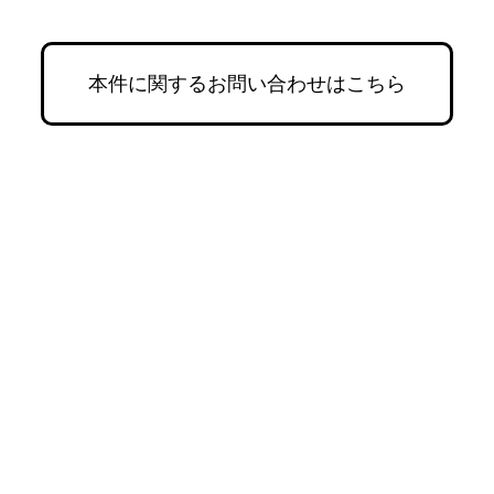
本件に関するお問い合わせはこちら