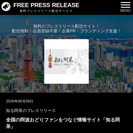
FREE PRESS RELEASE
MENU
無料プレスリリース配信サービス
無料のプレスリリース配信サイト！
配信無料！会員登録不要！企業PR・ブランディング支援！
2026年06月09日
知る阿呆のプレスリリース
全国の阿波おどりファンをつなぐ情報サイト「知る阿
呆」