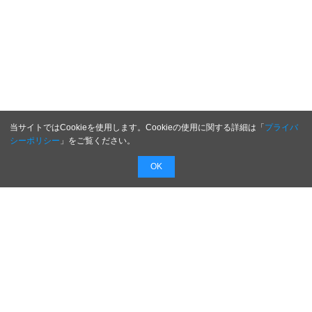
当サイトではCookieを使用します。Cookieの使用に関する詳細は「
プライバ
シーポリシー
」をご覧ください。
OK