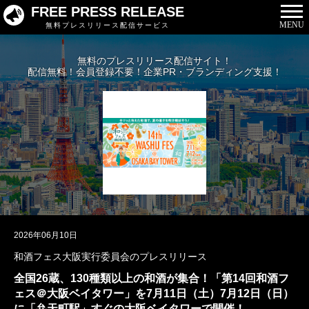
FREE PRESS RELEASE
MENU
無料プレスリリース配信サービス
無料のプレスリリース配信サイト！
配信無料！会員登録不要！企業PR・ブランディング支援！
2026年06月10日
和酒フェス大阪実行委員会のプレスリリース
全国26蔵、130種類以上の和酒が集合！「第14回和酒フ
ェス＠大阪ベイタワー」を7月11日（土）7月12日（日）
に「弁天町駅」すぐの大阪ベイタワーで開催！