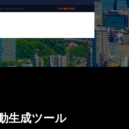
自動生成ツール