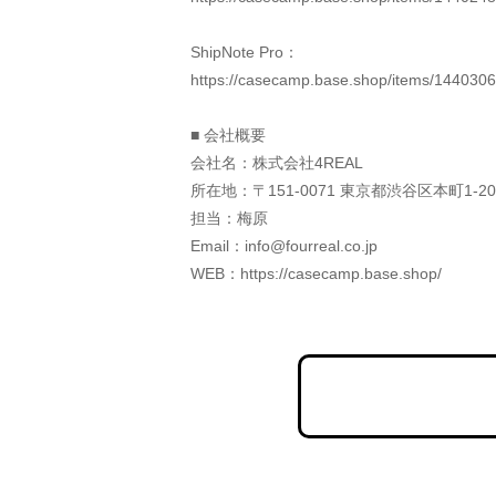
ShipNote Pro：
https://casecamp.base.shop/items/144030
■ 会社概要
会社名：株式会社4REAL
所在地：〒151-0071 東京都渋谷区本町1-2
担当：梅原
Email：info@fourreal.co.jp
WEB：https://casecamp.base.shop/