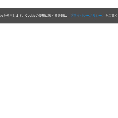
kieを使用します。Cookieの使用に関する詳細は「
プライバシーポリシー
」をご覧く