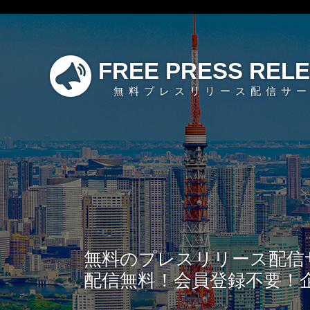
FREE PRESS REL
無料プレスリリース配信サ
無料のプレスリリース配信
配信無料！会員登録不要！