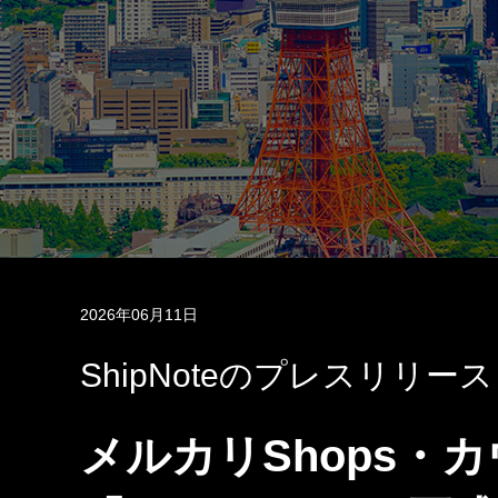
2026年06月11日
ShipNoteのプレスリリース
メルカリShops・