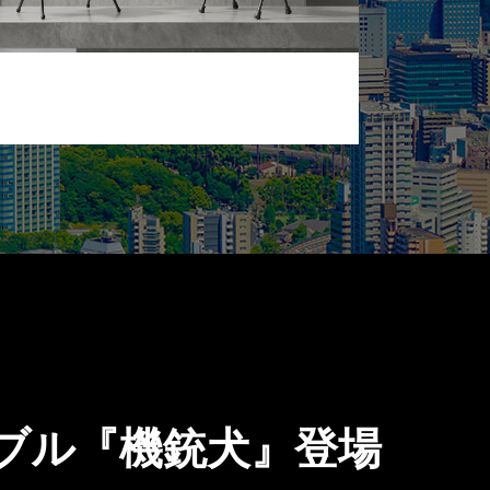
ブル『機銃犬』登場