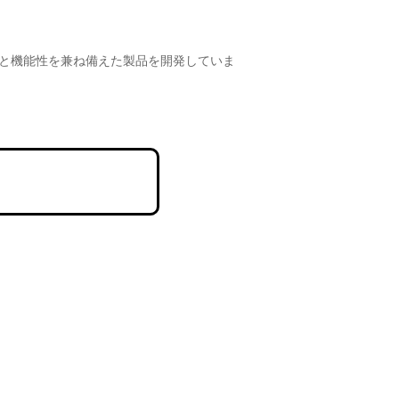
インと機能性を兼ね備えた製品を開発していま