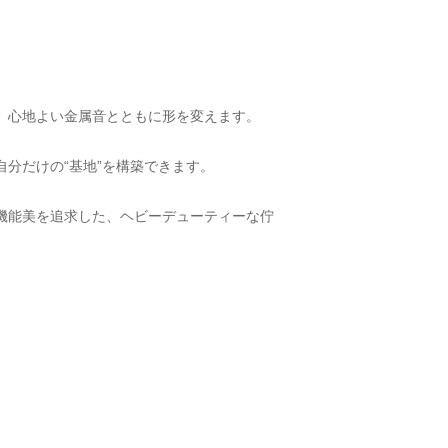
、心地よい金属音とともに形を変えます。
分だけの“基地”を構築できます。
機能美を追求した、ヘビーデューティーな佇