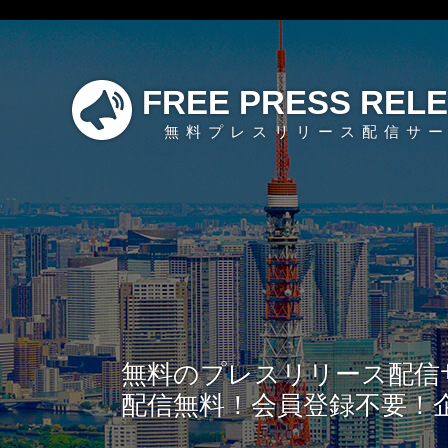
FREE PRESS REL
無料プレスリリース配信サ
無料のプレスリリース配信
配信無料！会員登録不要！