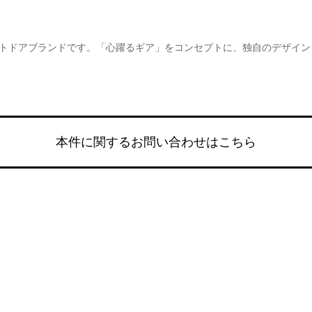
するアウトドアブランドです。「心躍るギア」をコンセプトに、独自のデザ
本件に関するお問い合わせはこちら