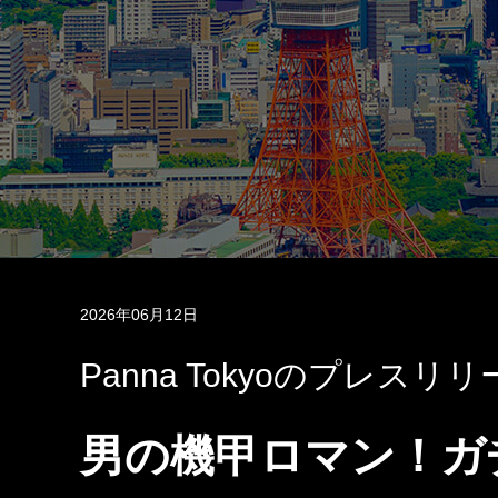
2026年06月12日
Panna Tokyoのプレスリ
男の機甲ロマン！ガ