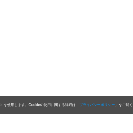
kieを使用します。Cookieの使用に関する詳細は「
プライバシーポリシー
」をご覧く