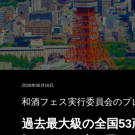
2026年06月16日
和酒フェス実行委員会のプ
過去最大級の全国53