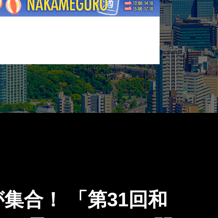
集合！ 「第31回和