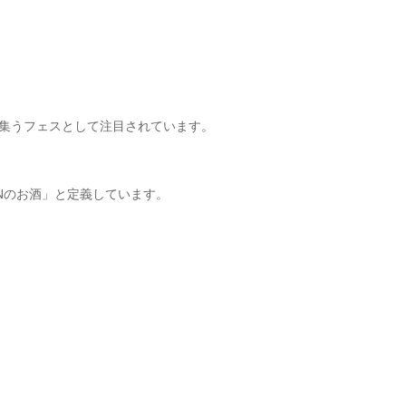
集うフェスとして注目されています。
ANのお酒」と定義しています。