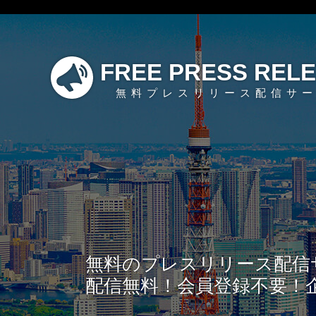
FREE PRESS REL
無料プレスリリース配信サ
無料のプレスリリース配信
配信無料！会員登録不要！