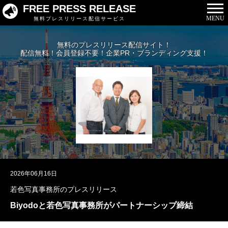
FREE PRESS RELEASE
MENU
無料プレスリリース配信サービス
無料のプレスリリース配信サイト！
配信無料！会員登録不要！企業PR・ブランディング支援！
2026年06月16日
若色写真事務所のプレスリリース
Biyodoと若色写真事務所がパートナーシップ締結