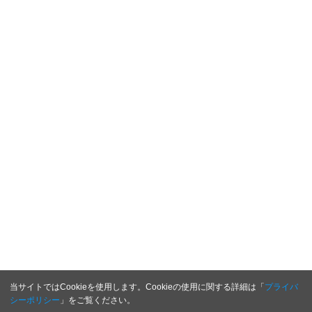
当サイトではCookieを使用します。Cookieの使用に関する詳細は「
プライバ
シーポリシー
」をご覧ください。