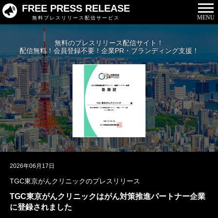
FREE PRESS RELEASE
MENU
無料プレスリリース配信サービス
無料のプレスリリース配信サイト！
配信無料！会員登録不要！企業PR・ブランディング支援！
2026年06月17日
TGC東京がんクリニックのプレスリリース
TGC東京がんクリニックはがん対策推進パートナー企業
に登録されました