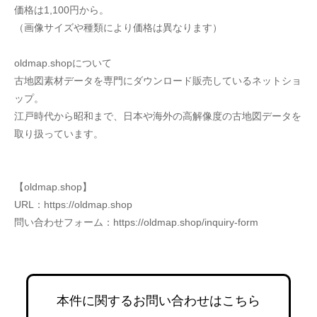
価格は1,100円から。
（画像サイズや種類により価格は異なります）
oldmap.shopについて
古地図素材データを専門にダウンロード販売しているネットショ
ップ。
江戸時代から昭和まで、日本や海外の高解像度の古地図データを
取り扱っています。
【oldmap.shop】
URL：https://oldmap.shop
問い合わせフォーム：https://oldmap.shop/inquiry-form
本件に関するお問い合わせはこちら