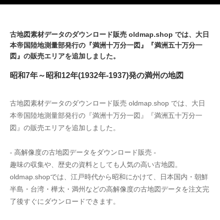
古地図素材データのダウンロード販売 oldmap.shop では、大日
本帝国陸地測量部発行の『満洲十万分一図』『満洲五十万分一
図』の販売エリアを追加しました。
昭和7年～昭和12年(1932年-1937)発の満州の地図
古地図素材データのダウンロード販売 oldmap.shop では、大日
本帝国陸地測量部発行の『満洲十万分一図』『満洲五十万分一
図』の販売エリアを追加しました。
- 高解像度の古地図データをダウンロード販売 -
趣味の収集や、歴史の資料としても人気の高い古地図。
oldmap.shopでは、江戸時代から昭和にかけて、日本国内・朝鮮
半島・台湾・樺太・満州などの高解像度の古地図データを注文完
了後すぐにダウンロードできます。