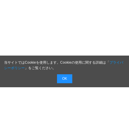
当サイトではCookieを使用します。Cookieの使用に関する詳細は「
プライバ
シーポリシー
」をご覧ください。
OK