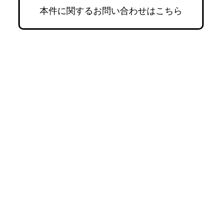
本件に関するお問い合わせはこちら