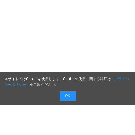
当サイトではCookieを使用します。Cookieの使用に関する詳細は「
プライバ
シーポリシー
」をご覧ください。
OK