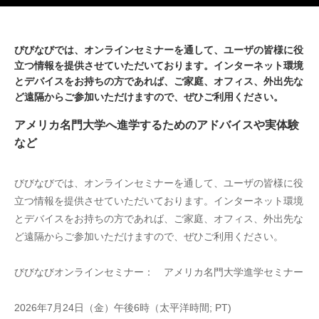
びびなびでは、オンラインセミナーを通して、ユーザの皆様に役
立つ情報を提供させていただいております。インターネット環境
とデバイスをお持ちの方であれば、ご家庭、オフィス、外出先な
ど遠隔からご参加いただけますので、ぜひご利用ください。
アメリカ名門大学へ進学するためのアドバイスや実体験
など
びびなびでは、オンラインセミナーを通して、ユーザの皆様に役
立つ情報を提供させていただいております。インターネット環境
とデバイスをお持ちの方であれば、ご家庭、オフィス、外出先な
ど遠隔からご参加いただけますので、ぜひご利用ください。
びびなびオンラインセミナー：　アメリカ名門大学進学セミナー
2026年7月24日（金）午後6時（太平洋時間; PT)