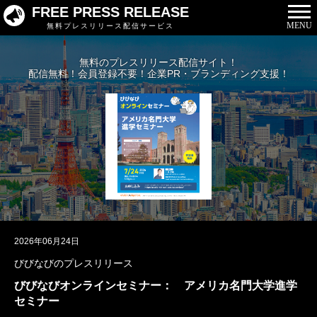
FREE PRESS RELEASE
MENU
無料プレスリリース配信サービス
無料のプレスリリース配信サイト！
配信無料！会員登録不要！企業PR・ブランディング支援！
2026年06月24日
びびなびのプレスリリース
びびなびオンラインセミナー： アメリカ名門大学進学
セミナー