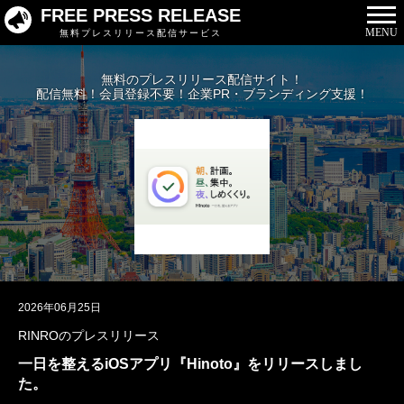
FREE PRESS RELEASE
MENU
無料プレスリリース配信サービス
無料のプレスリリース配信サイト！
配信無料！会員登録不要！企業PR・ブランディング支援！
2026年06月25日
RINROのプレスリリース
一日を整えるiOSアプリ『Hinoto』をリリースしまし
た。