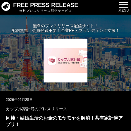
FREE PRESS RELEASE
MENU
無料プレスリリース配信サービス
無料のプレスリリース配信サイト！
配信無料！会員登録不要！企業PR・ブランディング支援！
2026年06月25日
カップル家計簿のプレスリリース
同棲・結婚生活のお金のモヤモヤを解消！共有家計簿ア
プリ！