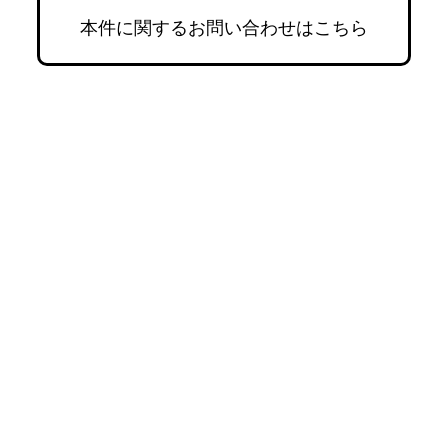
本件に関するお問い合わせはこちら