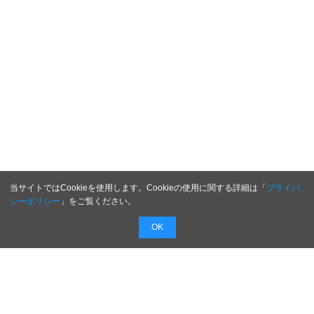
当サイトではCookieを使用します。Cookieの使用に関する詳細は「
プライバ
シーポリシー
」をご覧ください。
OK