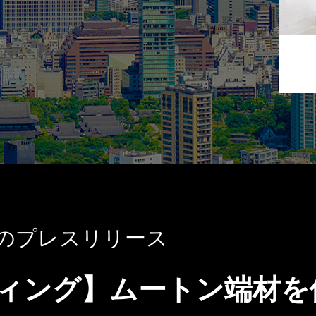
のプレスリリース
ィング】ムートン端材を