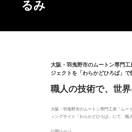
るみ
大阪・羽曳野市のムートン専門工
ジェクトを「わらかどひろば」で
職人の技術で、世界
大阪・羽曳野市のムートン専門工房「ムート
ィングサイト「わらかどひろば」にて、職
公開ページ