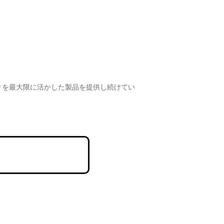
りを最大限に活かした製品を提供し続けてい