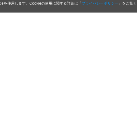
kieを使用します。Cookieの使用に関する詳細は「
プライバシーポリシー
」をご覧く