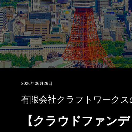
2026年06月26日
有限会社クラフトワークス
【クラウドファンデ