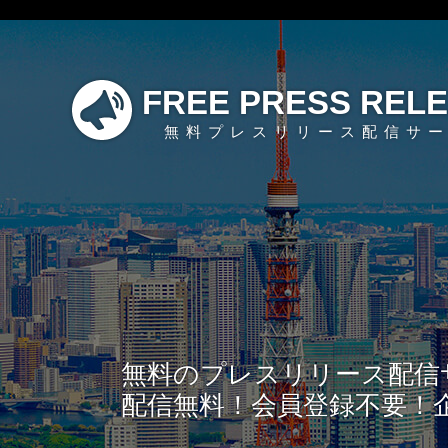
FREE PRESS REL
無料プレスリリース配信サ
無料のプレスリリース配信
配信無料！会員登録不要！