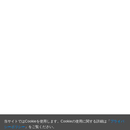
当サイトではCookieを使用します。Cookieの使用に関する詳細は「
プライバ
シーポリシー
」をご覧ください。