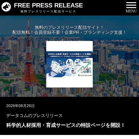
FREE PRESS RELEASE
MENU
無料プレスリリース配信サービス
無料のプレスリリース配信サイト！
配信無料！会員登録不要！企業PR・ブランディング支援！
2026年06月26日
データコムのプレスリリース
科学的人材採用・育成サービスの特設ページを開設！