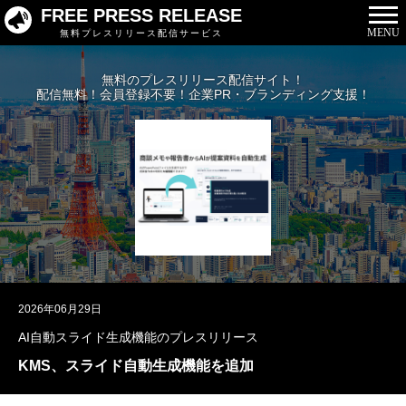
FREE PRESS RELEASE
MENU
無料プレスリリース配信サービス
無料のプレスリリース配信サイト！
配信無料！会員登録不要！企業PR・ブランディング支援！
2026年06月29日
AI自動スライド生成機能のプレスリリース
KMS、スライド自動生成機能を追加