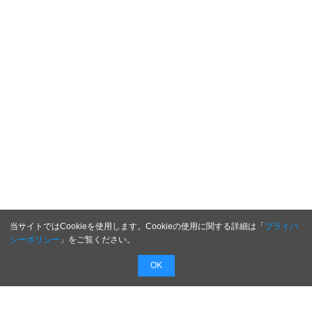
当サイトではCookieを使用します。Cookieの使用に関する詳細は「
プライバ
シーポリシー
」をご覧ください。
OK