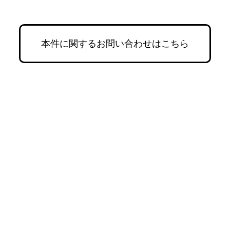
本件に関するお問い合わせはこちら