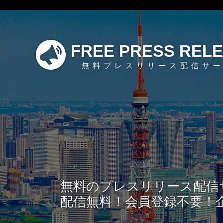
FREE PRESS REL
無料プレスリリース配信サ
無料のプレスリリース配信
配信無料！会員登録不要！