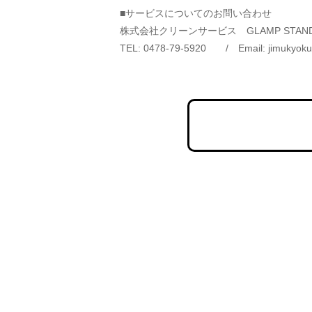
■サービスについてのお問い合わせ
株式会社クリーンサービス　GLAMP STAN
TEL: 0478-79-5920　　/　Email: jimukyoku