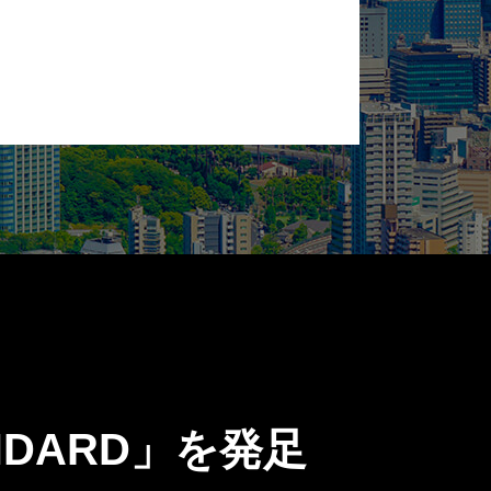
NDARD」を発足