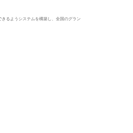
施できるようシステムを構築し、全国のグラン