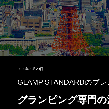
2026年06月29日
GLAMP STANDARDの
グランピング専門の清