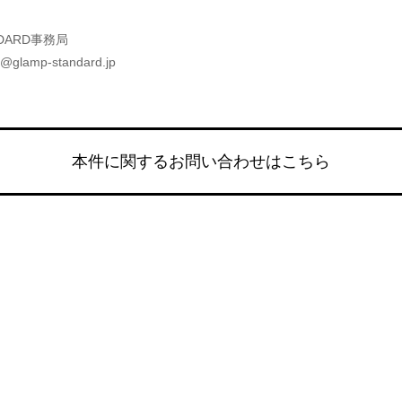
DARD事務局
@glamp-standard.jp
本件に関するお問い合わせはこちら