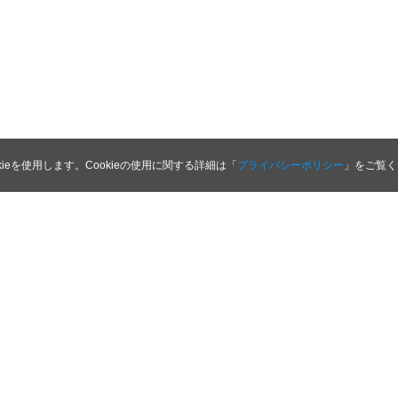
kieを使用します。Cookieの使用に関する詳細は「
プライバシーポリシー
」をご覧く