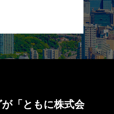
ングが「ともに株式会