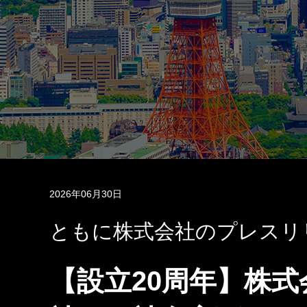
2026年06月30日
ともに株式会社のプレスリ
【設立20周年】株式