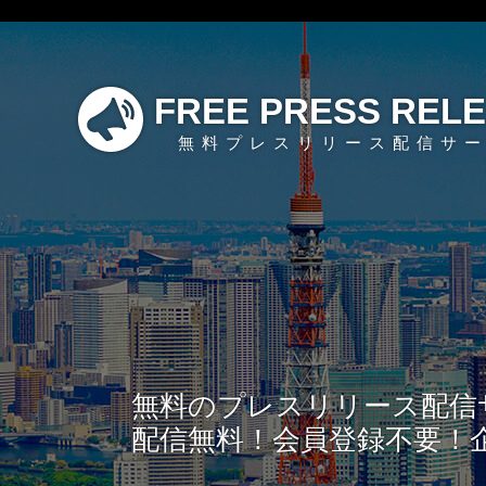
FREE PRESS REL
無料プレスリリース配信サ
無料のプレスリリース配信
配信無料！会員登録不要！