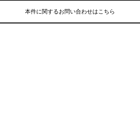
本件に関するお問い合わせはこちら