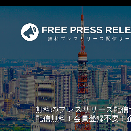
FREE PRESS REL
無料プレスリリース配信サ
無料のプレスリリース配信
配信無料！会員登録不要！