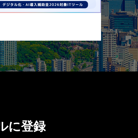
ールに登録