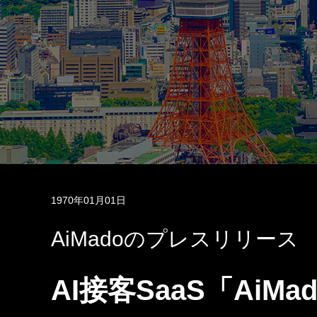
1970年01月01日
AiMadoのプレスリリース
AI接客SaaS「Ai