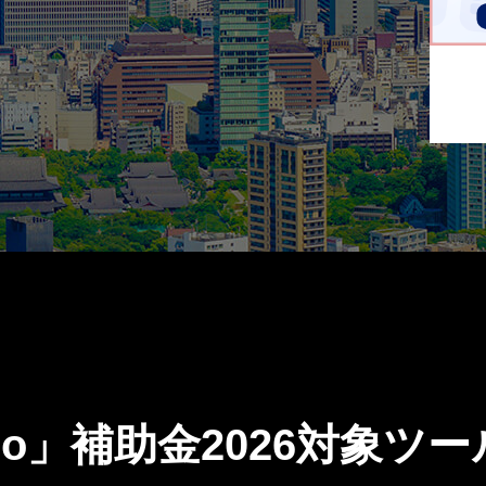
Mado」補助金2026対象ツ