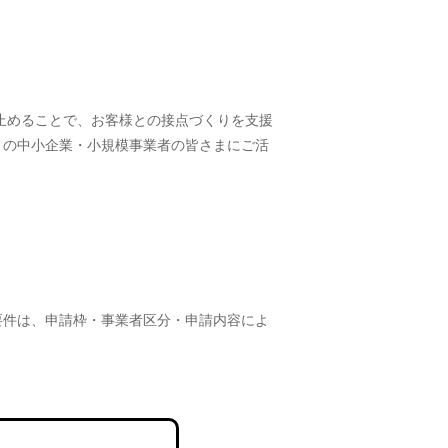
け止めることで、お客様との接点づくりを支援
くの中小企業・小規模事業者の皆さまにご活
要件は、申請枠・事業者区分・申請内容によ