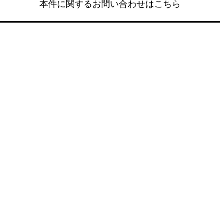
本件に関するお問い合わせはこちら