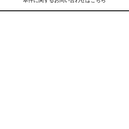
本件に関するお問い合わせはこちら