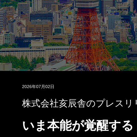
2026年07月02日
株式会社亥辰舎のプレスリ
いま本能が覚醒する