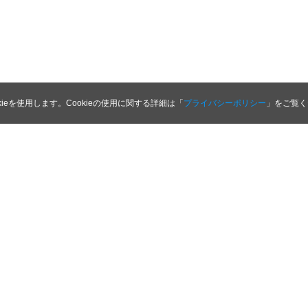
kieを使用します。Cookieの使用に関する詳細は「
プライバシーポリシー
」をご覧く