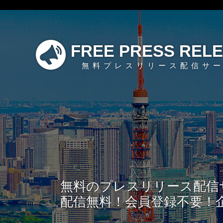
FREE PRESS REL
無料プレスリリース配信サ
無料のプレスリリース配信
配信無料！会員登録不要！