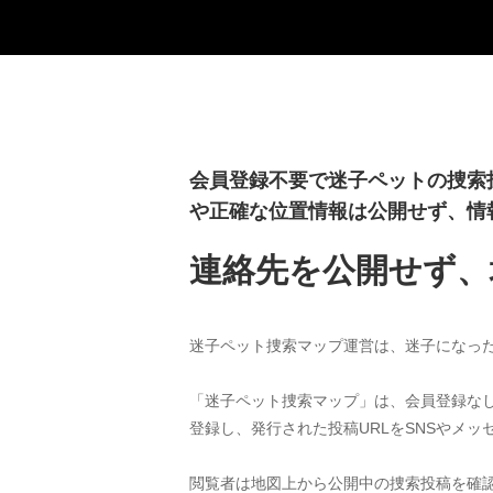
会員登録不要で迷子ペットの捜索
や正確な位置情報は公開せず、情
連絡先を公開せず、
迷子ペット捜索マップ運営は、迷子になっ
「迷子ペット捜索マップ」は、会員登録な
登録し、発行された投稿URLをSNSやメッ
閲覧者は地図上から公開中の捜索投稿を確