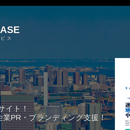
EASE
ービス
サイト！
企業PR・ブランディング支援！