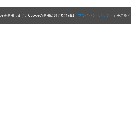
kieを使用します。Cookieの使用に関する詳細は「
プライバシーポリシー
」をご覧く