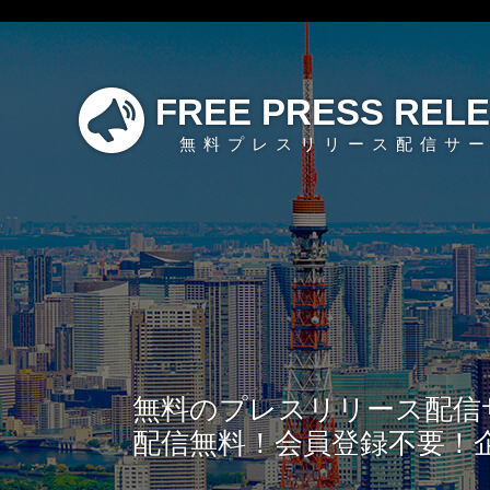
FREE PRESS REL
無料プレスリリース配信サ
無料のプレスリリース配信
配信無料！会員登録不要！