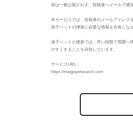
容は一般公開されず、投稿者へメールで通
本サービスでは、投稿者のメールアドレス
迷子ペットの捜索に必要な情報を共有しな
迷子ペットの捜索では、早い段階で周囲へ
やすくすることを目指しています。
サービスURL：
https://maigopetsearch.com