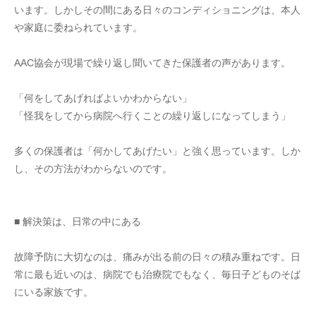
います。しかしその間にある日々のコンディショニングは、本人
や家庭に委ねられています。
AAC協会が現場で繰り返し聞いてきた保護者の声があります。
「何をしてあげればよいかわからない」
「怪我をしてから病院へ行くことの繰り返しになってしまう」
多くの保護者は「何かしてあげたい」と強く思っています。しか
し、その方法がわからないのです。
■ 解決策は、日常の中にある
故障予防に大切なのは、痛みが出る前の日々の積み重ねです。日
常に最も近いのは、病院でも治療院でもなく、毎日子どものそば
にいる家族です。