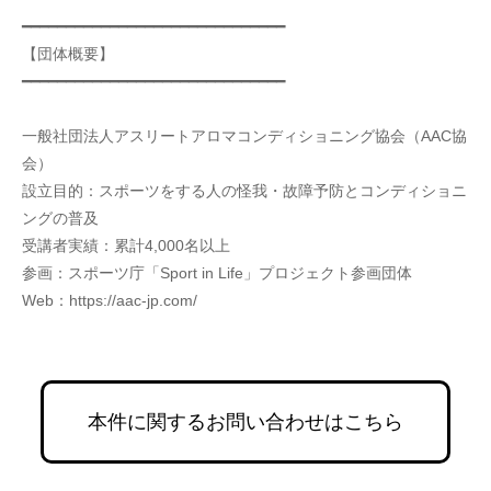
━━━━━━━━━━━━━━━━━━━━━━━━━━━━━━
【団体概要】
━━━━━━━━━━━━━━━━━━━━━━━━━━━━━━
一般社団法人アスリートアロマコンディショニング協会（AAC協
会）
設立目的：スポーツをする人の怪我・故障予防とコンディショニ
ングの普及
受講者実績：累計4,000名以上
参画：スポーツ庁「Sport in Life」プロジェクト参画団体
Web：https://aac-jp.com/
本件に関するお問い合わせはこちら