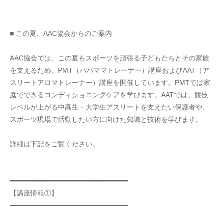
■ この夏、AAC協会からのご案内
AAC協会では、この夏もスポーツを頑張る子どもたちとその家族
を支えるため、PMT（パパママトレーナー）講座およびAAT（ア
スリートアロマトレーナー）講座を開催しています。PMTでは家
庭でできるコンディショニングケアを学びます。AATでは、競技
レベルが上がる中高生・大学生アスリートを支えたい保護者や、
スポーツ現場で活動したい方に向けた知識と技術を学びます。
詳細は下記をご覧ください。
━━━━━━━━━━━━━━━━━━━━━━━━━━━━━━
【講座情報①】
━━━━━━━━━━━━━━━━━━━━━━━━━━━━━━