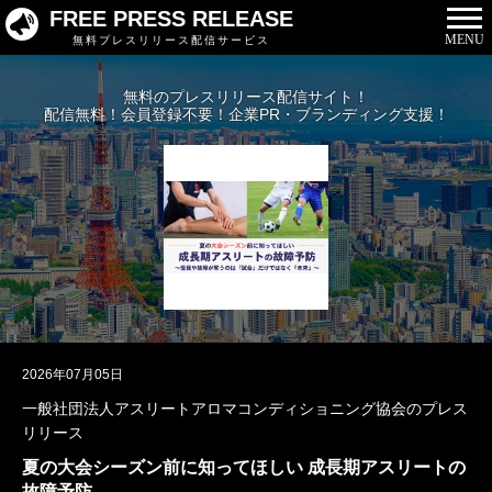
FREE PRESS RELEASE
MENU
無料プレスリリース配信サービス
無料のプレスリリース配信サイト！
配信無料！会員登録不要！企業PR・ブランディング支援！
2026年07月05日
一般社団法人アスリートアロマコンディショニング協会のプレス
リリース
夏の大会シーズン前に知ってほしい 成長期アスリートの
故障予防