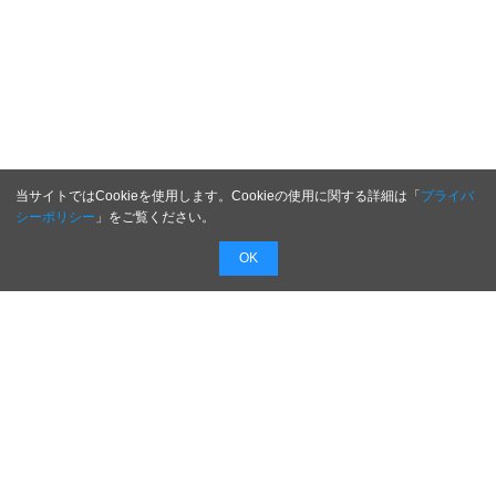
当サイトではCookieを使用します。Cookieの使用に関する詳細は「
プライバ
シーポリシー
」をご覧ください。
OK