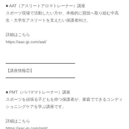
■ AAT（アスリートアロマトレーナー）講座
スポーツ現場で活動したい方や、本格的に競技へ取り組む中高
生・大学生アスリートを支えたい保護者向け。
詳細はこちら
https://aac-jp.com/aat/
━━━━━━━━━━━━━━━━━━━━━━━━━━━━━━
【講座情報②】
━━━━━━━━━━━━━━━━━━━━━━━━━━━━━━
■ PMT（パパママトレーナー）講座
スポーツを頑張る子どもを持つ保護者が、家庭でできるコンディ
ショニングケアを学ぶ講座です。
詳細はこちら
https://aac-jp.com/pmt/