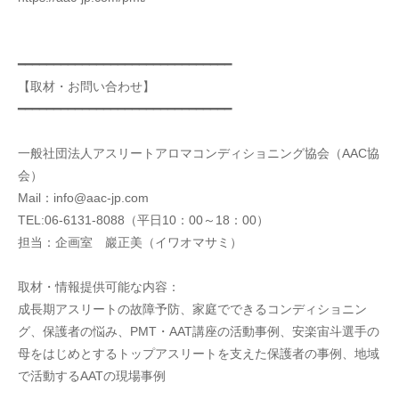
━━━━━━━━━━━━━━━━━━━━━━━━━━━━━━
【取材・お問い合わせ】
━━━━━━━━━━━━━━━━━━━━━━━━━━━━━━
一般社団法人アスリートアロマコンディショニング協会（AAC協
会）
Mail：info@aac-jp.com
TEL:06-6131-8088（平日10：00～18：00）
担当：企画室　巖正美（イワオマサミ）
取材・情報提供可能な内容：
成長期アスリートの故障予防、家庭でできるコンディショニン
グ、保護者の悩み、PMT・AAT講座の活動事例、安楽宙斗選手の
母をはじめとするトップアスリートを支えた保護者の事例、地域
で活動するAATの現場事例