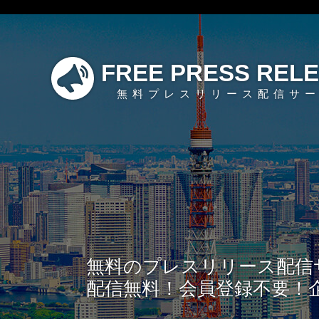
FREE PRESS REL
無料プレスリリース配信サ
無料のプレスリリース配信
配信無料！会員登録不要！