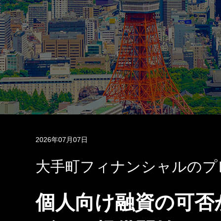
2026年07月07日
大手町フィナンシャルのプ
個人向け融資の可否