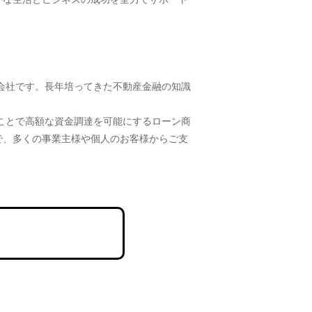
会社です。長年培ってきた不動産金融の知識
ことで高額な資金調達を可能にするローン商
で、多くの事業主様や個人のお客様からご支