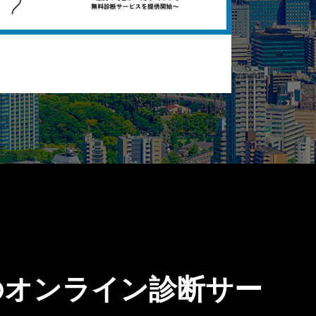
のオンライン診断サー