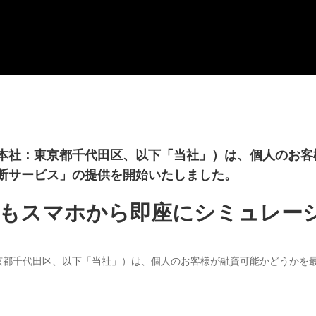
本社：東京都千代田区、以下「当社」）は、個人のお客
断サービス」の提供を開始いたしました。
もスマホから即座にシミュレー
京都千代田区、以下「当社」）は、個人のお客様が融資可能かどうかを最