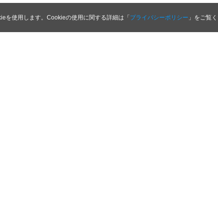
kieを使用します。Cookieの使用に関する詳細は「
プライバシーポリシー
」をご覧く