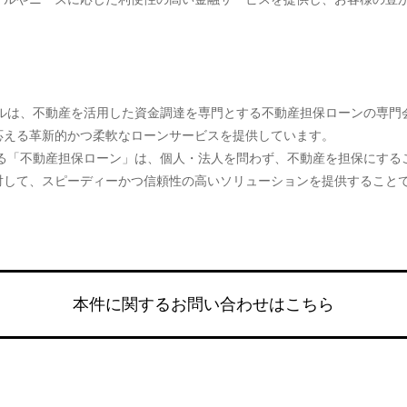
ャルは、不動産を活用した資金調達を専門とする不動産担保ローンの専門
応える革新的かつ柔軟なローンサービスを提供しています。
ある「不動産担保ローン」は、個人・法人を問わず、不動産を担保にする
対して、スピーディーかつ信頼性の高いソリューションを提供すること
本件に関するお問い合わせはこちら