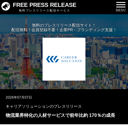
FREE PRESS RELEASE
MENU
無料プレスリリース配信サービス
無料のプレスリリース配信サイト！
配信無料！会員登録不要！企業PR・ブランディング支援！
2026年07月07日
キャリアソリューションのプレスリリース
物流業界特化の人材サービスで前年比約 170％の成長