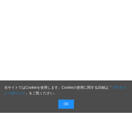
当サイトではCookieを使用します。Cookieの使用に関する詳細は「
プライバ
シーポリシー
」をご覧ください。
OK