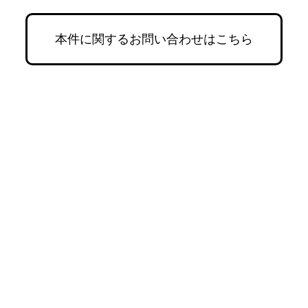
本件に関するお問い合わせはこちら