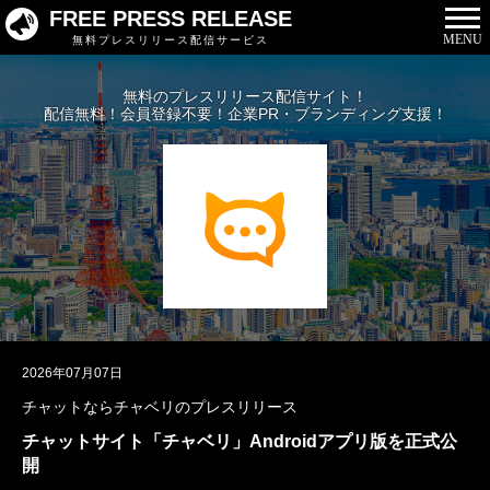
FREE PRESS RELEASE
MENU
無料プレスリリース配信サービス
無料のプレスリリース配信サイト！
配信無料！会員登録不要！企業PR・ブランディング支援！
2026年07月07日
チャットならチャベリのプレスリリース
チャットサイト「チャベリ」Androidアプリ版を正式公
開