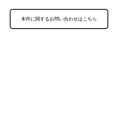
本件に関するお問い合わせはこちら