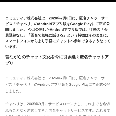
コミュティア株式会社は、2026年7月6日に、匿名チャットサー
ビス「チャベリ」のAndroidアプリ版をGoogle Playにて正式公
開しました。 今回公開したAndroidアプリ版では、従来の「会
員登録なし」「匿名で気軽に話せる」という特徴はそのままに、
スマートフォンからより手軽にチャットへ参加できるようなって
います。
昔ながらのチャット文化を今に引き継ぐ匿名チャットア
プリ
コミュティア株式会社は、2026年7月6日に、匿名チャットサー
ビス「チャベリ」のAndroidアプリ版をGoogle Playにて正式公開
しました。
チャベリは、2005年9月にサービスローンチし、これまでも途切
れることなく運営してきた匿名チャットサービスです。これまで