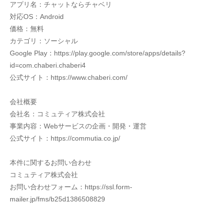
アプリ名：チャットならチャベリ
対応OS：Android
価格：無料
カテゴリ：ソーシャル
Google Play：https://play.google.com/store/apps/details?
id=com.chaberi.chaberi4
公式サイト：https://www.chaberi.com/
会社概要
会社名：コミュティア株式会社
事業内容：Webサービスの企画・開発・運営
公式サイト：https://commutia.co.jp/
本件に関するお問い合わせ
コミュティア株式会社
お問い合わせフォーム：https://ssl.form-
mailer.jp/fms/b25d1386508829