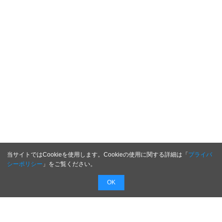
当サイトではCookieを使用します。Cookieの使用に関する詳細は「
プライバ
シーポリシー
」をご覧ください。
OK